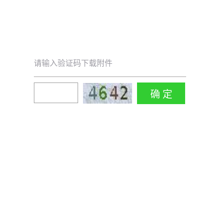
请输入验证码下载附件