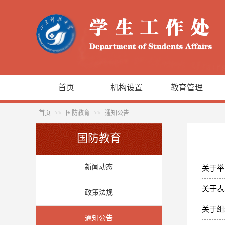
首页
机构设置
教育管理
首页
>>
国防教育
>>
通知公告
国防教育
新闻动态
关于举
关于表
政策法规
关于组
通知公告