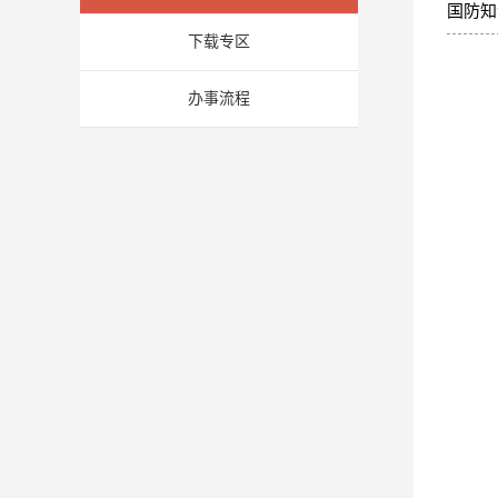
国防知
下载专区
办事流程