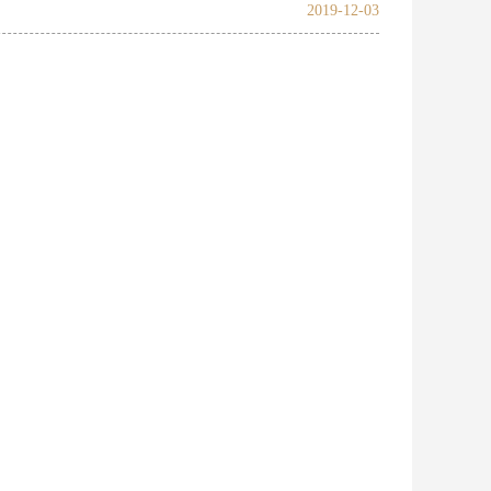
2019-12-03