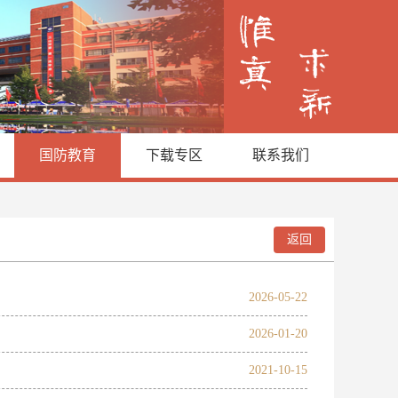
国防教育
下载专区
联系我们
返回
2026-05-22
2026-01-20
2021-10-15