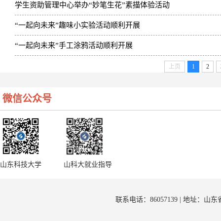
学生资助管理中心举办“妙笔生花”素描体验活动
“一起向未来”趣味小实验活动顺利开展
“一起向未来”手工涂鸦活动顺利开展
上页
1
2
微信公众号
山东科技大学
山科大就业指导
联系电话：86057139 | 地址：