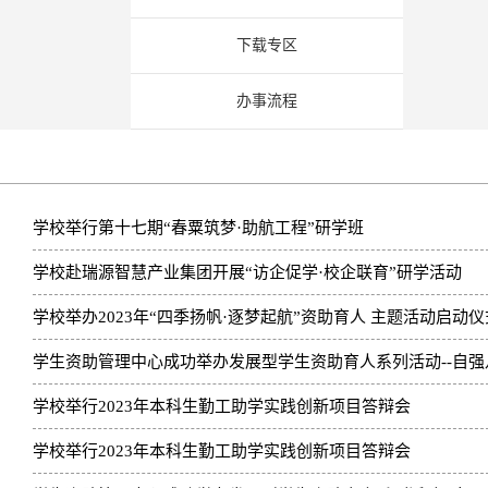
下载专区
办事流程
学校举行第十七期“春粟筑梦·助航工程”研学班
学校赴瑞源智慧产业集团开展“访企促学·校企联育”研学活动
学校举办2023年“四季扬帆·逐梦起航”资助育人 主题活动启动仪
学生资助管理中心成功举办发展型学生资助育人系列活动--自强八采
学校举行2023年本科生勤工助学实践创新项目答辩会
学校举行2023年本科生勤工助学实践创新项目答辩会