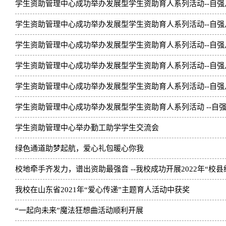
学生资助管理中心成功举办发展型学生资助育人系列活动--自强八采
学生资助管理中心成功举办发展型学生资助育人系列活动--自强八采
学生资助管理中心成功举办发展型学生资助育人系列活动--自强八采
学生资助管理中心成功举办发展型学生资助育人系列活动--自强八采
学生资助管理中心成功举办发展型学生资助育人系列活动--自强八采
学生资助管理中心成功举办发展型学生资助育人系列活动 --自强八
学生资助管理中心举办勤工助学学生交流会
绿色通道助梦起航，爱心礼包暖心你我
校地牵手齐发力，谱出资助最强音 --我校成功开展2022年“校
我校在山东省2021年“爱心传递”主题育人活动中获奖
“一起向未来”魔法狂想曲活动顺利开展