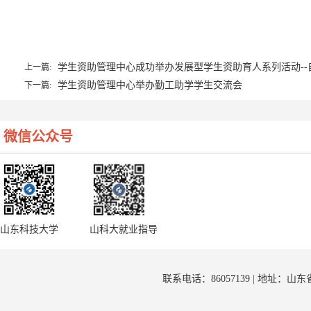
学生资助管理中心成功举办发展型学生资助育人系列活动--
上一篇:
学生资助管理中心举办勤工助学学生交流会
下一篇:
微信公众号
山东科技大学
山科大就业指导
联系电话：86057139 | 地址：