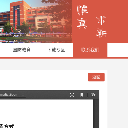
国防教育
下载专区
联系我们
返回