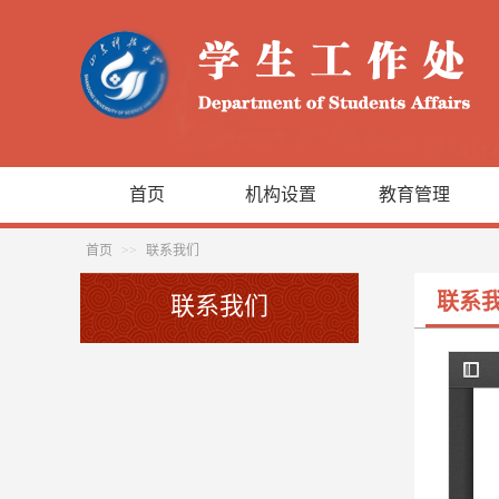
首页
机构设置
教育管理
首页
>>
联系我们
联系
联系我们