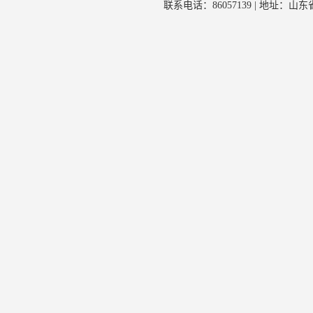
联系电话：86057139 | 地址：