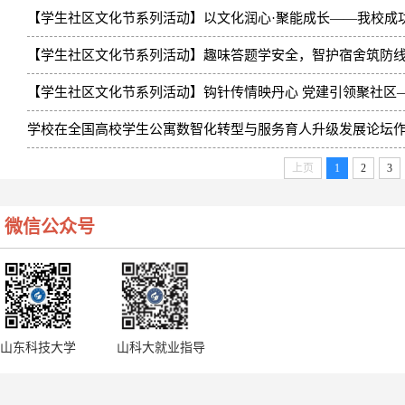
【学生社区文化节系列活动】以文化润心·聚能成长——我校成功举办
【学生社区文化节系列活动】趣味答题学安全，智护宿舍筑防线—
【学生社区文化节系列活动】钩针传情映丹心 党建引领聚社区——
学校在全国高校学生公寓数智化转型与服务育人升级发展论坛
上页
1
2
3
微信公众号
山东科技大学
山科大就业指导