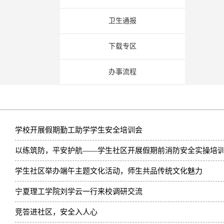
卫生通报
下载专区
办事流程
学校开展假期勤工助学学生安全培训会
以练筑防，平安护航——学生社区开展假期前消防安全实操培
学生社区举办端午主题文化活动，师生共品传统文化魅力
宁夏理工学院刘学云一行来校调研交流
竞答进社区，安全入人心