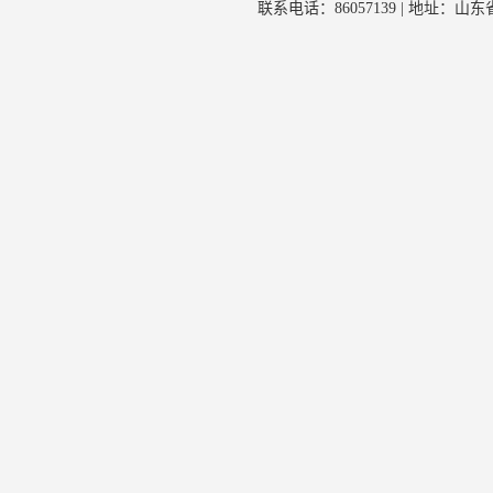
联系电话：86057139 | 地址：