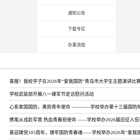
通知公告
下载专区
办事流程
喜报！我校学子在2026年“爱我国防”青岛市大学生主题演讲比
学校武装部开展八一建军节走访慰问活动
心系家国国防，勇担青年使命 ————学校举办第十三届国防
携笔从戎赴军营 热血青春担使命 ——学校举办2026届应征入
喜迎建党105周年，铸牢国防青春魂——学校举办2026年“爱我