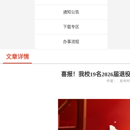
通知公告
下载专区
办事流程
文章详情
喜报！我校19名2026届
作者： 发布时间：