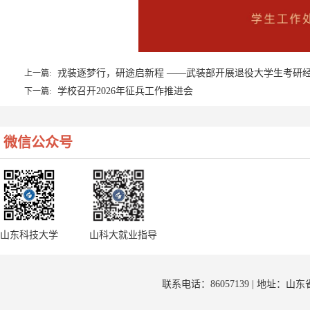
戎装逐梦行，研途启新程 ——武装部开展退役大学生考研
上一篇:
学校召开2026年征兵工作推进会
下一篇:
微信公众号
山东科技大学
山科大就业指导
联系电话：86057139 | 地址：