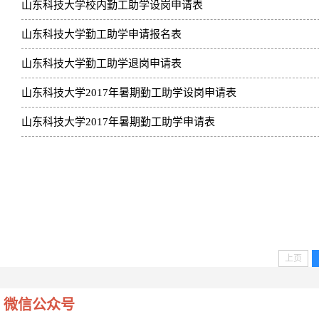
山东科技大学校内勤工助学设岗申请表
山东科技大学勤工助学申请报名表
山东科技大学勤工助学退岗申请表
山东科技大学2017年暑期勤工助学设岗申请表
山东科技大学2017年暑期勤工助学申请表
上页
微信公众号