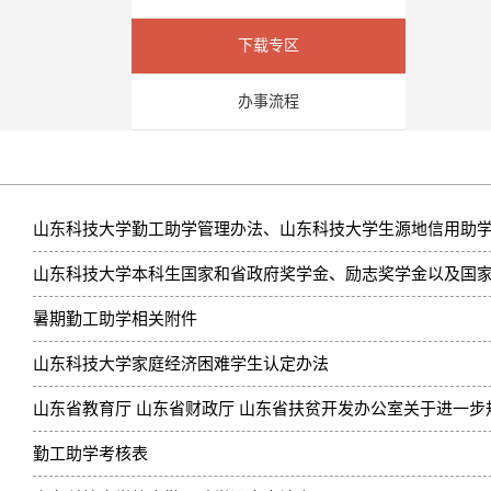
下载专区
办事流程
山东科技大学勤工助学管理办法、山东科技大学生源地信用助学贷
山东科技大学本科生国家和省政府奖学金、励志奖学金以及国
暑期勤工助学相关附件
山东科技大学家庭经济困难学生认定办法
山东省教育厅 山东省财政厅 山东省扶贫开发办公室关于进一步规
勤工助学考核表