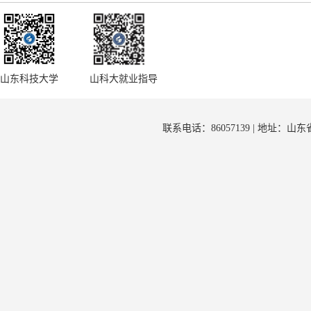
山东科技大学
山科大就业指导
联系电话：86057139 | 地址：