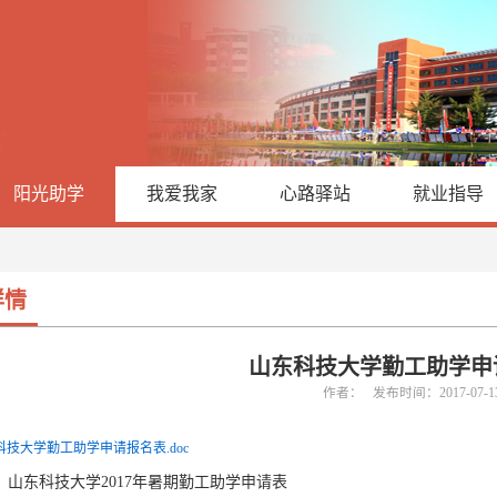
阳光助学
我爱我家
心路驿站
就业指导
详情
山东科技大学勤工助学申
作者： 发布时间：2017-07-
科技大学勤工助学申请报名表.doc
山东科技大学2017年暑期勤工助学申请表