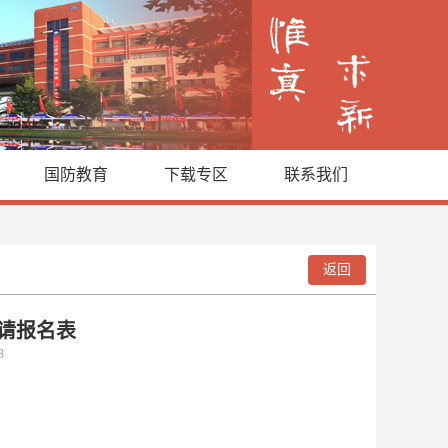
国防教育
下载专区
联系我们
返回
请报名表
13