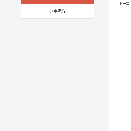
下一篇:
办事流程