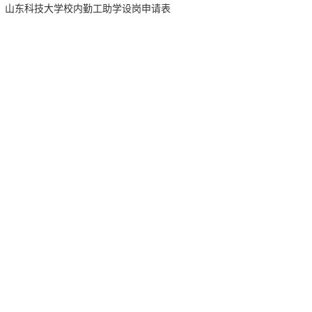
山东科技大学校内勤工助学设岗申请表