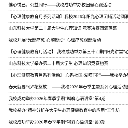
健心悦己，公益同行——我校成功举办校园健心跑活动
【心理健康教育月系列活动】我校2026年阳光心理团辅活动圆
山东科技大学第二十届大学生心理知识 竞赛决赛圆满落幕
我校开展“光影疗愈·心随影动” 心理疗愈观影活动
【心理健康教育月活动】 我校成功举办第三十四期“阳光讲堂”
山东科技大学举办第二十届大学生 心理知识竞赛初赛
【心理健康教育月系列活动】 心系社区·爱喵同行——我校举办
春天就要“心”花怒放！ ——我校2026年春季主题系列心理活动
我校成功举办2026年春季学期“嵙嵙心语讲堂”第4期
我校举办“精神分析在大学生心理健康教育中的应用”工作坊
我校成功举办2026年春季学期“嵙嵙心语讲堂”第3期