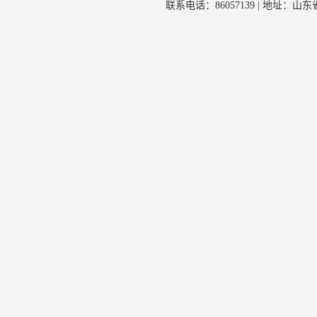
联系电话：86057139 | 地址：