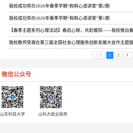
我校成功举办2026年春季学期“嵙嵙心语讲堂”第2期
我校成功举办2026年春季学期“嵙嵙心语讲堂”第1期
【春季主题系列心理活动】​春启心程，共赴暖阳——我校推出
我校教师受邀在第三届全国社会心理服务创新发展大会作主题
上页
1
2
3
微信公众号
山东科技大学
山科大就业指导