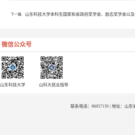
山东科技大学本科生国家和省政府奖学金、励志奖学金以及
下一篇:
微信公众号
山东科技大学
山科大就业指导
联系电话：86057139 | 地址：