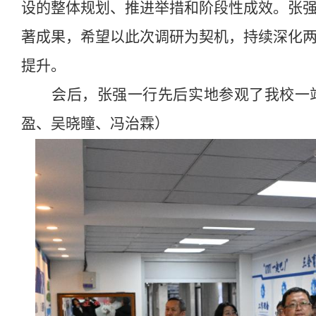
设的整体规划、推进举措和阶段性成效。张
著成果，希望以此次调研为契机，持续深化
提升。
会后，张强一行先后实地参观了我校一
盈、吴晓瞳、冯治霖）