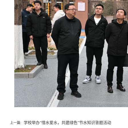
学校举办“惜水爱水，共建绿色”节水知识答题活动
上一篇: