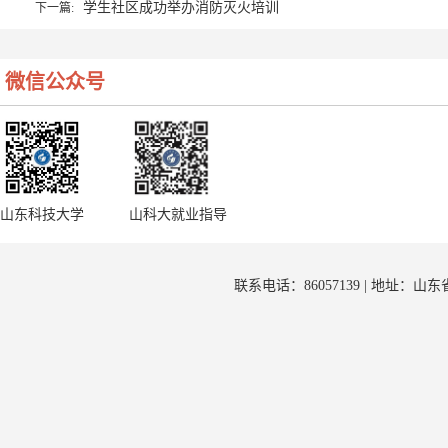
学生社区成功举办消防灭火培训
下一篇:
微信公众号
山东科技大学
山科大就业指导
联系电话：86057139 | 地址：