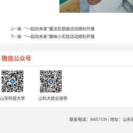
“一起向未来”魔法狂想曲活动顺利开展
上一篇:
“一起向未来”趣味小实验活动顺利开展
下一篇:
微信公众号
山东科技大学
山科大就业指导
联系电话：86057139 | 地址：