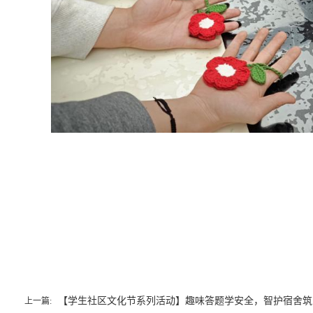
【学生社区文化节系列活动】趣味答题学安全，智护宿舍筑
上一篇: