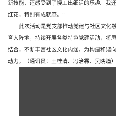
新技能，还感受到了慢工出细活的乐趣。我
红花，特别有成就感。”
此次活动是党支部推动党建与社区文化
育人阵地，持续开展各类特色党建活动，将
结合，不断丰富社区文化内涵，为构建和谐
动力。（通讯员：王桂清、冯治霖、吴晓瞳