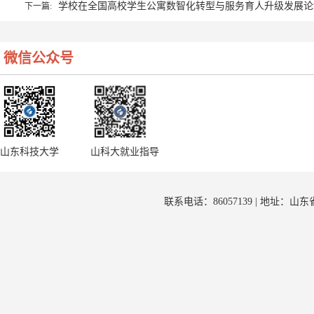
学校在全国高校学生公寓数智化转型与服务育人升级发展论
下一篇:
微信公众号
山东科技大学
山科大就业指导
联系电话：86057139 | 地址：