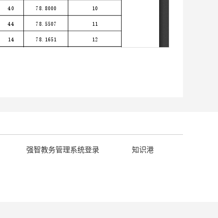
强智教务管理系统登录
知识港