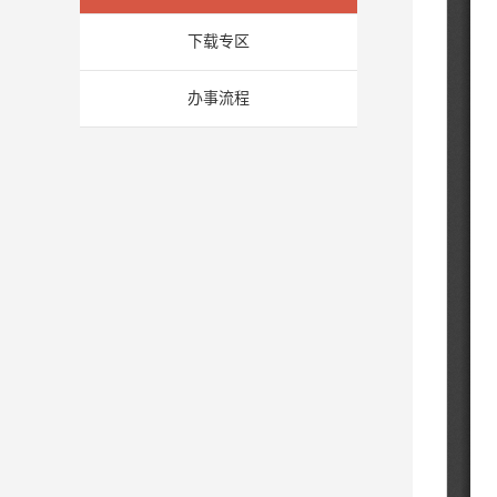
下载专区
办事流程