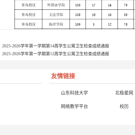
2025-2026学年第一学期第14周学生公寓卫生检查成绩通报
2025-2026学年第一学期第12周学生公寓卫生检查成绩通报
友情链接
山东科技大学
北极星网
网络教学平台
校历