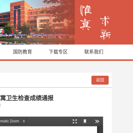
国防教育
下载专区
联系我们
返回
生公寓卫生检查成绩通报
01