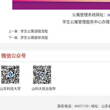
公寓管理系统网址：
h
学生公寓管理服务中心办理
学生公寓调宿流程
上一篇:
学生公寓报修流程
下一篇:
微信公众号
山东科技大学
山科大就业指导
联系电话：86057139 | 地址：