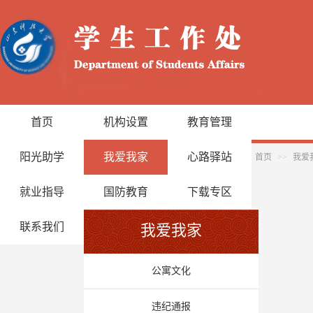
首页
机构设置
教育管理
阳光助学
我爱我家
心路驿站
首页
>>
我爱
就业指导
国防教育
下载专区
联系我们
我爱我家
公寓文化
违纪通报