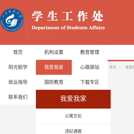
首页
机构设置
教育管理
阳光助学
我爱我家
心路驿站
首页
>>
我爱
就业指导
国防教育
下载专区
联系我们
我爱我家
公寓文化
违纪通报