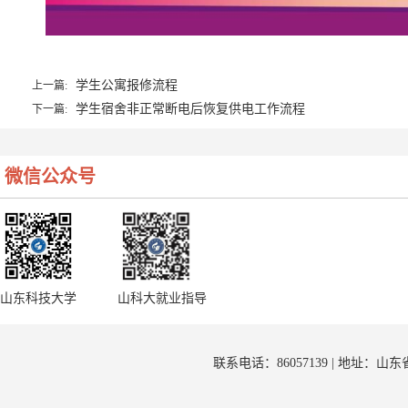
学生公寓报修流程
上一篇:
学生宿舍非正常断电后恢复供电工作流程
下一篇:
微信公众号
山东科技大学
山科大就业指导
联系电话：86057139 | 地址：