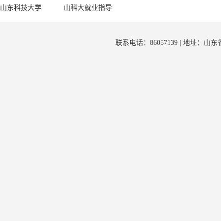
山东科技大学
山科大就业指导
联系电话：86057139 | 地址：