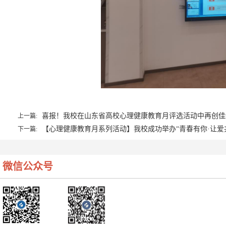
喜报！我校在山东省高校心理健康教育月评选活动中再创佳
上一篇:
【心理健康教育月系列活动】我校成功举办“青春有你·让爱
下一篇:
微信公众号