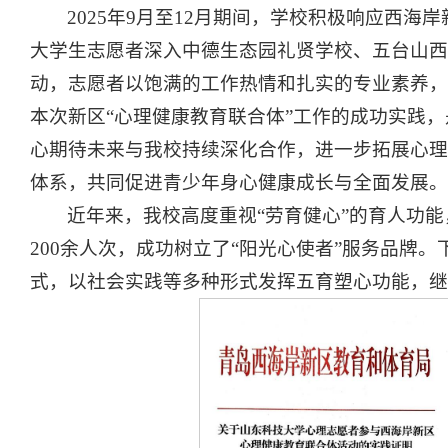
2025年9月至12月期间，学校积极响应西海
大学生志愿者深入中德生态园礼贤学校、五台山西
动，志愿者以饱满的工作热情和扎实的专业素养，
本次新区“心理健康教育联合体”工作的成功实践
心期待未来与我校持续深化合作，进一步拓展心理
体系，共同促进青少年身心健康成长与全面发展。
近年来，我校高度重视“劳育健心”的育人功
200余人次，成功树立了“阳光心使者”服务品牌
式，以社会实践等多种形式发挥五育塑心功能，继