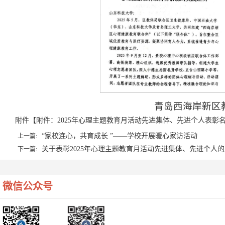
青岛西海岸新区
附件【
附件：2025年心理主题教育月活动先进集体、先进个人表彰名单.
“家校连心，共育成长 ”——学校开展暖心家访活动
上一篇:
关于表彰2025年心理主题教育月活动先进集体、先进个人
下一篇:
微信公众号