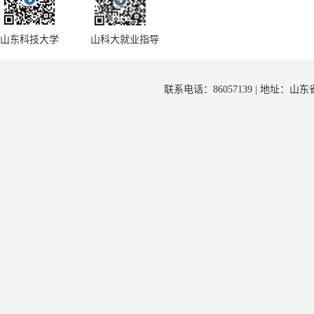
山东科技大学
山科大就业指导
联系电话：86057139 | 地址：