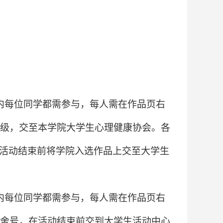
内每位同学都需参与，每人需在作品页右
级，交至本学院大学生心理健康协会。各
活动结束前将学院入选作品上交至大学生
内每位同学都需参与，每人需在作品页右
舍号，在活动结束前交到大学生活动中心