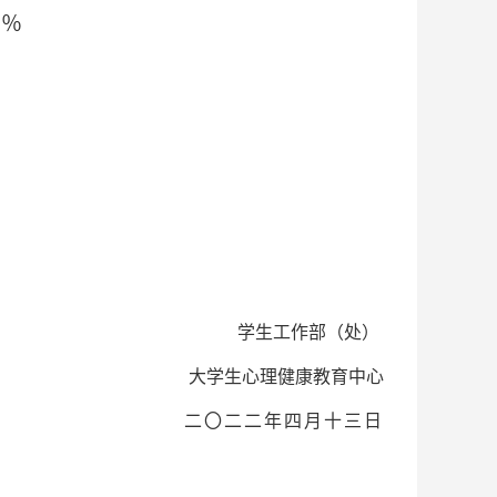
0
％
学生工作部（处）
大学生心理健康教育中心
二〇二二年四月十三日