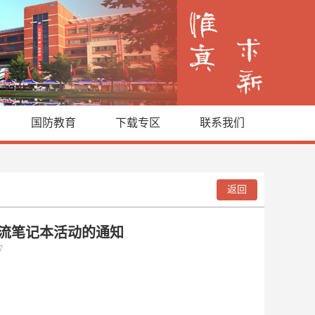
国防教育
下载专区
联系我们
返回
漂流笔记本活动的通知
17