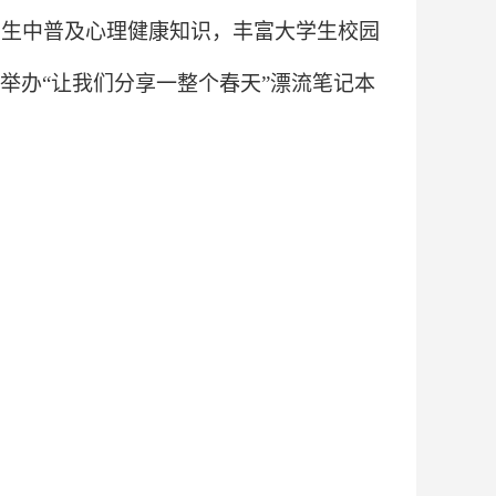
学生中普及心理健康知识，丰富大学生校园
举办“让我们分享一整个春天”漂流笔记本