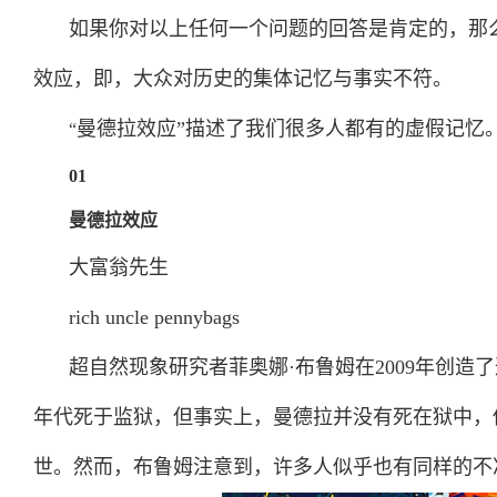
如果你对以上任何一个问题的回答是肯定的，那
效应，即，大众对历史的集体记忆与事实不符。
曼德拉效应”描述了我们很多人都有的虚假记忆
“
01
曼德拉效应
大富翁先生
rich uncle pennybags
超自然现象研究者菲奥娜·布鲁姆在2009年创造了
年代死于监狱，但事实上，曼德拉并没有死在狱中，他于
世。然而，布鲁姆注意到，许多人似乎也有同样的不