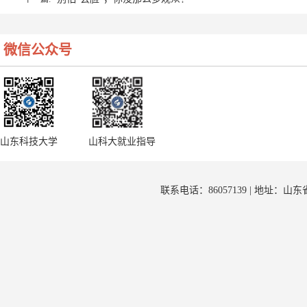
微信公众号
山东科技大学
山科大就业指导
联系电话：86057139 | 地址：