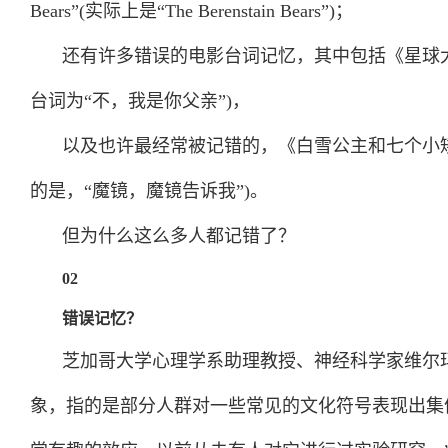
Bears”(实际上是“The Berenstain Bears”)；
还有许多错误的电影台词记忆，其中包括《星球
台词为“不，我是你父亲”)，
以及也许最经常被记错的，《白雪公主和七个小矮
的是，“魔镜，魔镜告诉我”)。
但为什么这么多人都记错了？
02
错误记忆？
芝加哥大学心理学系助理教授、神经科学家维尔玛
象，指的是部分人群对一些常见的文化符号表现出集