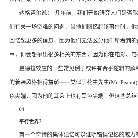
达格诺尔说：“几年前，我们开始研究人们是否
们有关一场空难的问题，当他们回忆起该事件时，他
回忆起更多的信息，因为他们无法区分他们所看到的
事，你会想象出很多相关的东西，因为你在电影、电
曼德拉效应的一些常见例子或许有合乎逻辑的解
的着装风格相得益彰——类似于花生先生(Mr. Pea
色尖端，因为他的耳朵上也有黑色尖端。但这些总结
04
平行世界？
有一个奇特的集体记忆可以证明错误记忆的威力