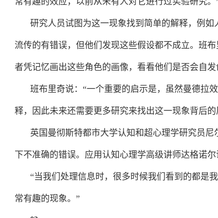
常有趣的效应，以前从未有人对它进行过实验研究。
研究人员试图为这一现象找到简单的解释，例如
流传的有错误，但他们发现这些假设都不成立。班布
者凭记忆画出这些角色的画像，看看他们是否会自发
班布里奇说：“一个重要的启示是，虽然曼德拉
释，因此未来还需要更多研究来找出这一现象背后的
英国曼彻斯特都市大学认知和超心理学研究员尼
下不准确的错误。应用认知心理学高级讲师达格诺尔
“当我们处理信息时，很多时候我们看到的都是
常有趣的现象。”