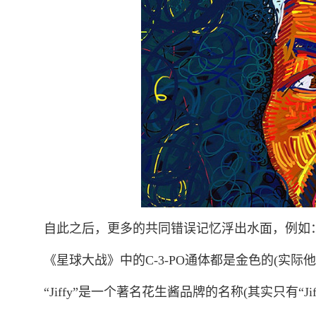
自此之后，更多的共同错误记忆浮出水面，例如
《星球大战》中的
C-3-PO通体都是金色的(实际
“Jiffy”是一个著名花生酱品牌的名称(其实只有“Jif