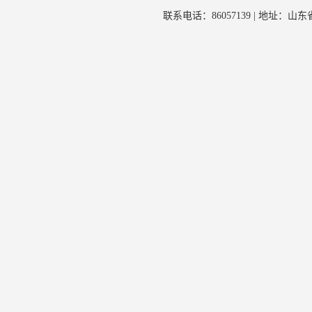
联系电话：86057139 | 地址：