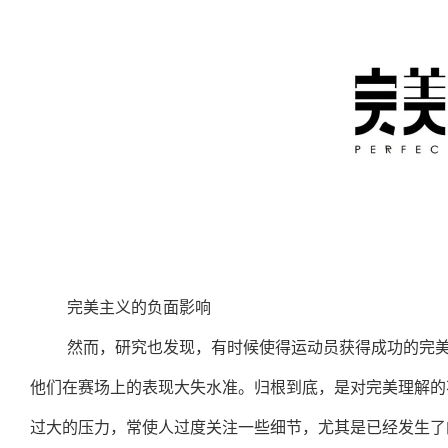
完美主义的负面影响
然而，研究也发现，有时候使得运动员获得成功的完
他们在赛场上的表现大失水准。归根到底，是对完美理解的
过大的压力，常使人过度关注一些细节，尤其是已经发生了