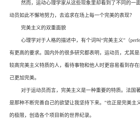
然而，运动心理学家从这些现象里却看到了不同的一
动员如此不懈地努力，去追求在场上每一个完美的表现？
完美主义的双重面貌
心理学对于人格的描述中，有个词叫“完美主义”（perf
有更高的要求。国内外的很多研究都表明，运动员，尤其是
较高完美主义特质的人，看待事物和他人时更容易看到存在
己更加完美。
对于运动员而言，完美主义是一种重要的特质。法国著
是那种不断完善自己的欲望让我坚持下来。”也正是完美主
的极限，创造各个项目新的世界纪录。