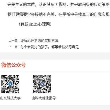
完美主义的本质，认识其负面影响，并采取积极的应对策略
我们更需要学会接纳不完美，在平衡中寻找真正的自我实现
（转载自525心理网）
缓解心理焦虑的实用方法
上一篇:
每个会发光的孩子，都等着被父母看见
下一篇:
微信公众号
山东科技大学
山科大就业指导