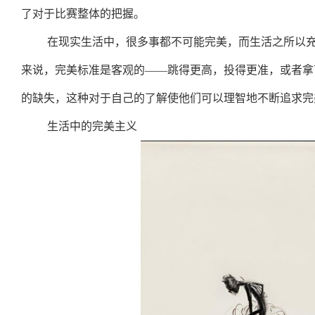
了对于比赛整体的把握。
在现实生活中，很多事都不可能完美，而生活之所以
来说，完美标准是客观的——跳得更高，投得更准，或者拿
的缺失，这种对于自己的了解使他们可以理智地不断追求完
生活中的完美主义