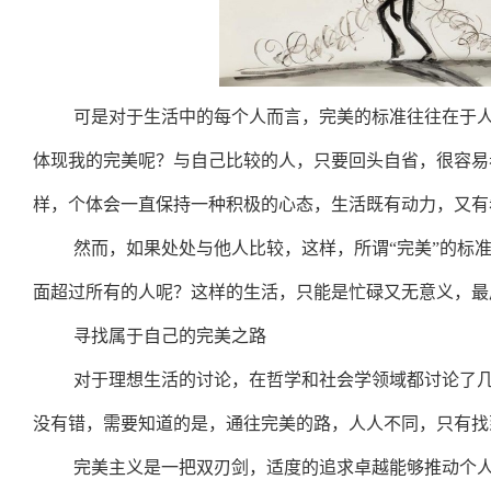
可是对于生活中的每个人而言，完美的标准往往在于
体现我的完美呢？与自己比较的人，只要回头自省，很容易
样，个体会一直保持一种积极的心态，生活既有动力，又有
然而，如果处处与他人比较，这样，所谓“完美”的标
面超过所有的人呢？这样的生活，只能是忙碌又无意义，最
寻找属于自己的完美之路
对于理想生活的讨论，在哲学和社会学领域都讨论了
没有错，需要知道的是，通往完美的路，人人不同，只有找
完美主义是一把双刃剑，适度的追求卓越能够推动个