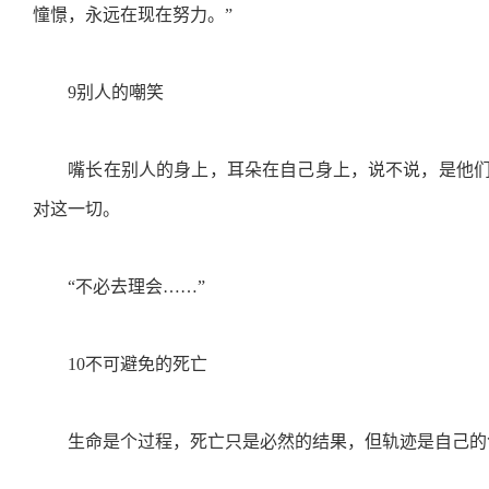
憧憬，永远在现在努力。”
9别人的嘲笑
嘴长在别人的身上，耳朵在自己身上，说不说，是他们
对这一切。
“不必去理会……”
10不可避免的死亡
生命是个过程，死亡只是必然的结果，但轨迹是自己的色