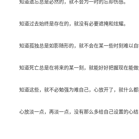
知道遗忘总是必然的，就不会为一时的忘却伤感。
知道过去始终是存在的，就没有必要遮掩和炫耀。
知道孤独总是如影随形的，就不会在某一些时刻难以自
知道死亡总是在将来的某一刻，就能好好把握现在能做
知道这些，就不必勉强为难自己，心放开了，就什么都
心放淡一点，再淡一点，没有那么多给自己设置的心结