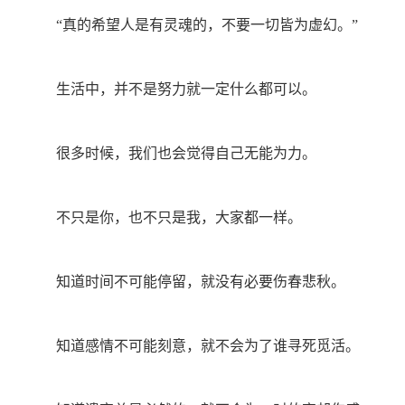
“真的希望人是有灵魂的，不要一切皆为虚幻。”
生活中，并不是努力就一定什么都可以。
很多时候，我们也会觉得自己无能为力。
不只是你，也不只是我，大家都一样。
知道时间不可能停留，就没有必要伤春悲秋。
知道感情不可能刻意，就不会为了谁寻死觅活。