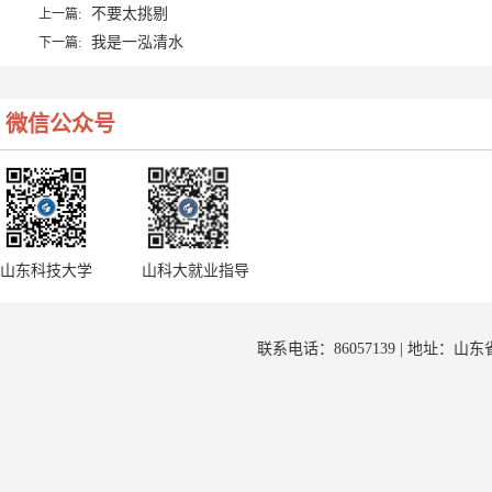
不要太挑剔
上一篇:
我是一泓清水
下一篇:
微信公众号
山东科技大学
山科大就业指导
联系电话：86057139 | 地址：