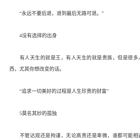
“永远不要后退，退到最后无路可退。”
4没有选择的出身
有人天生的就是王，有人天生的就是贵族，但是很多人
西，尤其你想改变的话。
“追求一切美好的过程是人生珍贵的财富”
5莫名其妙的孤独
不管达观还是拘谨，无论高贵还是卑微，谁都可能相遇