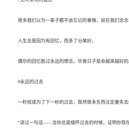
很多我们以为一辈子都不会忘记的事情，就在我们念念
人生总是因为有回忆，而多了分美好。
偶尔的回忆胜过永远的想念。毕竟日子是会越来越好的
8永远的过去
一秒就成为了下一秒的过去，既然很多东西注定要失去的
“读过一句话——当你总是缅怀过去的时候，证明你现在