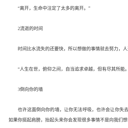
“离开，生命中注定了太多的离开。”
2流逝的时间
时间比水流失的还要快，所以想做的事情就去努力，人
“人生在世，俯仰之间，自当追求卓越，但有尽其所能。
3倒向你的墙
也许这面倒向你的墙，让你无法呼吸，也许会让你失去
如果你挺起肩膀，抬起头来你会发现很多事情不是向我们想