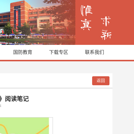
国防教育
下载专区
联系我们
返回
》阅读笔记
24