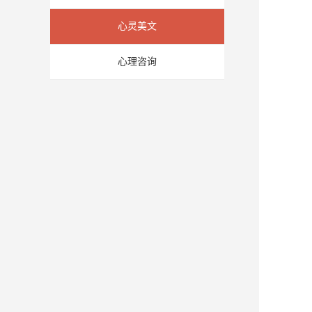
心灵美文
心理咨询