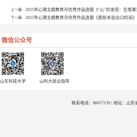
2025年心理主题教育月优秀作品连载《“心”的发现：在笔
上一篇:
2025年心理主题教育月优秀作品连载《那些未说出口的话》
下一篇:
微信公众号
山东科技大学
山科大就业指导
联系电话：86057139 | 地址：