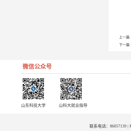
上一篇:
下一篇:
微信公众号
山东科技大学
山科大就业指导
联系电话：8605713