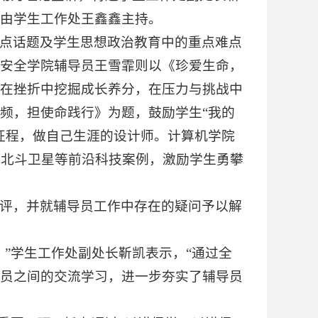
由学生工作处王鑫鑫主持。
点话题及学生思想政治教育中的重点难点
安全学院辅导员王雪霏则以《珍爱生命，
在挫折中挖掘成长养分，在压力与挑战中
频，担使命践行》为题，鼓励学生“我的
征程，做自己生涯的设计师。计算机学院
、北斗卫星等前沿科技案例，激励学生勇攀
评，并就辅导员工作中存在的疑问予以解
”学生工作处副处长靳凯表示，“通过全
员之间的交流学习，进一步夯实了辅导员