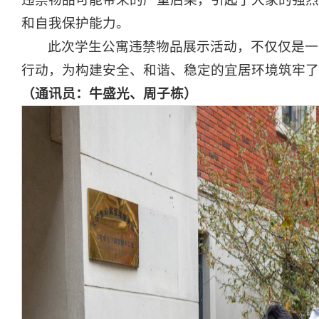
和自我保护能力。
此次学生公寓违禁物品展示活动，不仅仅是一
行动，为构建安全、和谐、稳定的宜居环境筑牢了
（
通讯员
：
牛盛光、
周子栋
）