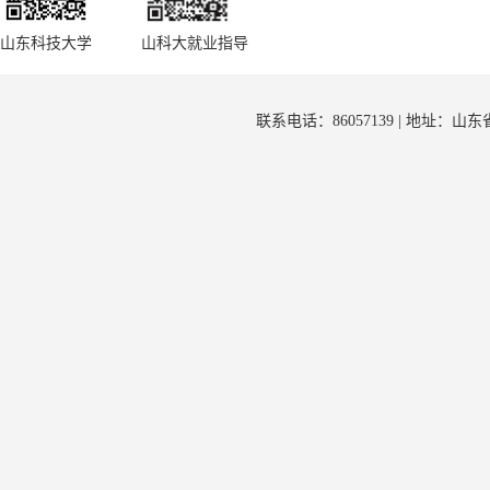
山东科技大学
山科大就业指导
联系电话：86057139 | 地址：