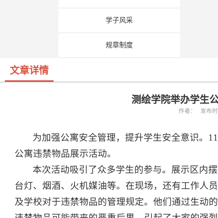
学子风采
规章制度
文章详情
测绘学院举办学生
作者： 发布时间：
为加强公寓安全管理，提升学生安全意识。11
公寓违禁物品展示活动。
本次活动吸引了众多学生的参与。展示区内摆
台灯、烟酒、火机媒油等。在现场，还有工作人员
及学校对于违禁物品的管理规定。他们通过生动的
违禁物品可能带来的严重后果，引起了大家的强烈