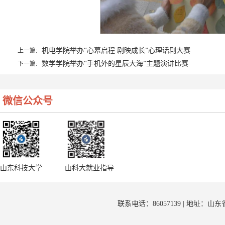
机电学院举办“心幕启程 剧映成长”心理话剧大赛
上一篇:
数学学院举办“手机外的星辰大海”主题演讲比赛
下一篇:
微信公众号
山东科技大学
山科大就业指导
联系电话：86057139 | 地址：