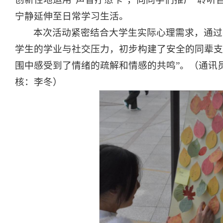
宁静延伸至日常学习生活。
本次活动紧密结合大学生实际心理需求，通过
学生的学业与社交压力，初步构建了安全的同辈支
围中感受到了情绪的疏解和情感的共鸣”。（通讯
核：李冬）