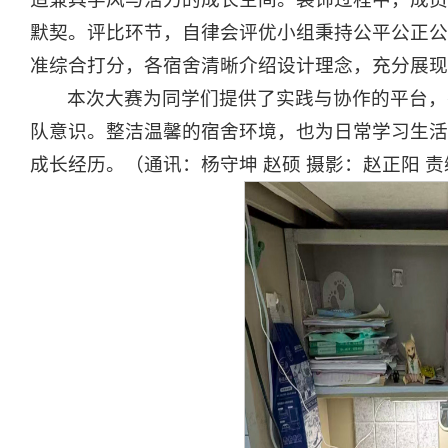
默契。评比环节，自律会评优小组秉持公平公正公
准综合打分，各宿舍清晰介绍设计理念，充分展现
本次大赛为同学们提供了实践与协作的平台，
队意识。整洁温馨的宿舍环境，也为日常学习生活
成长经历。（通讯：杨守坤 赵硕 摄影：赵正阳 