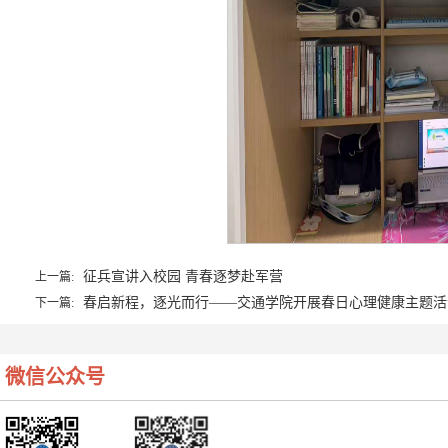
征兵宣讲入校园 青春逐梦赴军营
上一篇:
春启新程，逐光而行——交通学院开展春日心理健康主题活
下一篇:
微信公众号