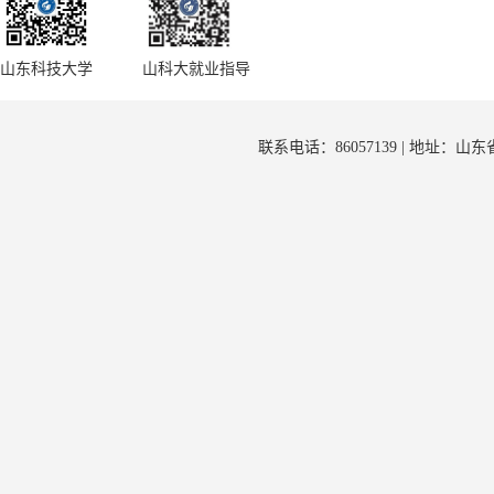
山东科技大学
山科大就业指导
联系电话：86057139 | 地址：