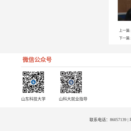
上一篇:
下一篇:
微信公众号
山东科技大学
山科大就业指导
联系电话：8605713