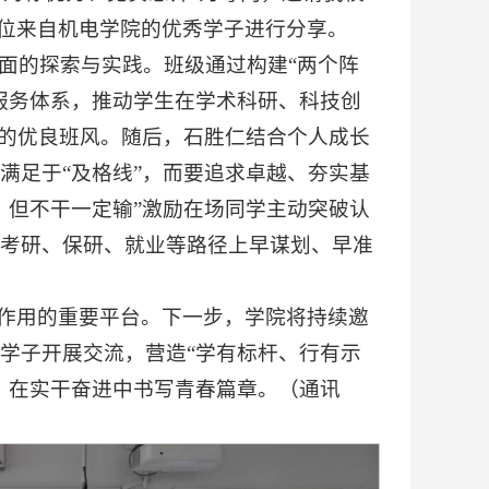
仁两位来自机电学院的优秀学子进行分享。
方面的探索与实践。班级通过构建“两个阵
服务体系，推动学生在学术科研、科技创
”的优良班风。随后，石胜仁结合个人成长
满足于“及格线”，而要追求卓越、夯实基
，但不干一定输”激励在场同学主动突破认
考研、保研、就业等路径上早谋划、早准
领作用的重要平台。下一步，学院将持续邀
学子开展交流，营造“学有标杆、行有示
，在实干奋进中书写青春篇章。（通讯