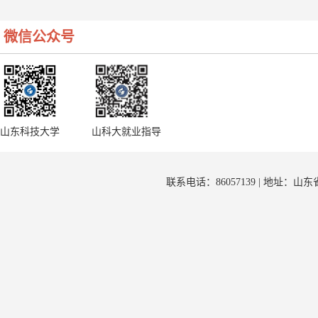
微信公众号
山东科技大学
山科大就业指导
联系电话：86057139 | 地址：