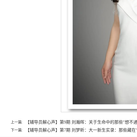
【辅导员解心声】第9期 刘瀚晖：关于生命中的那些“想不通
上一篇:
【辅导员解心声】第7期 刘梦昕：大一新生实录：那些藏在“
下一篇: