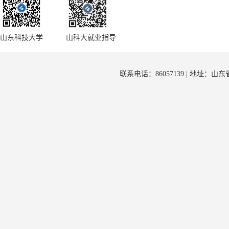
山东科技大学
山科大就业指导
联系电话：86057139 | 地址：