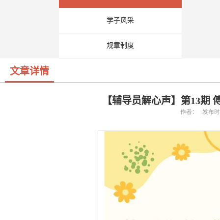
学子风采
规章制度
文章详情
【辅导员解心声】第13期 
作者： 发布时间：