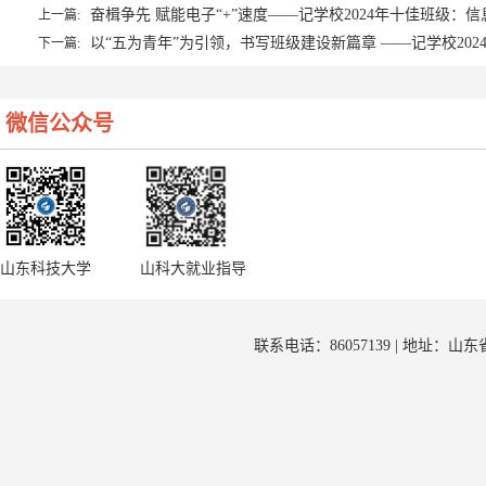
奋楫争先 赋能电子“+”速度——记学校2024年十佳班级：信息
上一篇:
以“五为青年”为引领，书写班级建设新篇章 ——记学校202
下一篇:
微信公众号
山东科技大学
山科大就业指导
联系电话：86057139 | 地址：