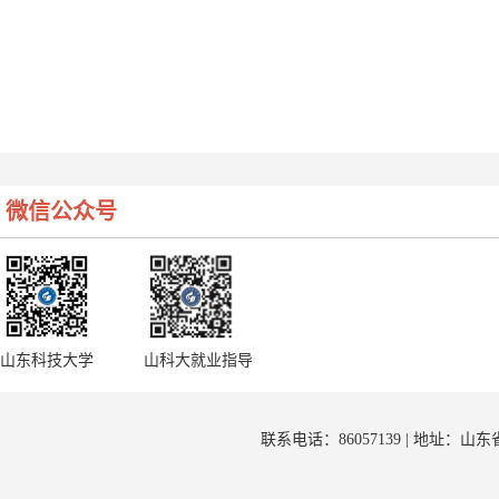
微信公众号
山东科技大学
山科大就业指导
联系电话：86057139 | 地址：