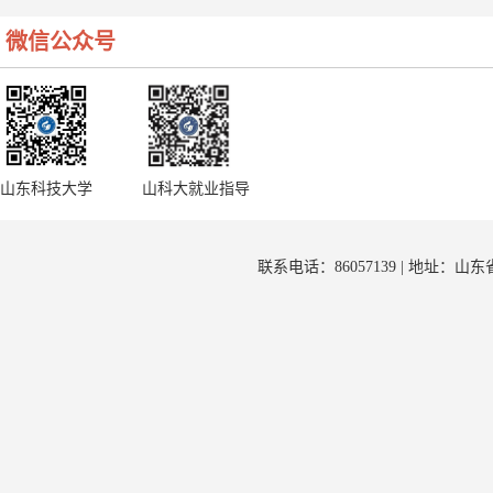
微信公众号
山东科技大学
山科大就业指导
联系电话：86057139 | 地址：