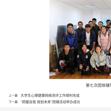
第七次团体辅
大学生心理健康网络测评工作顺利完成
上一篇:
“把握自我 规划未来”团辅活动举办成功
下一篇: