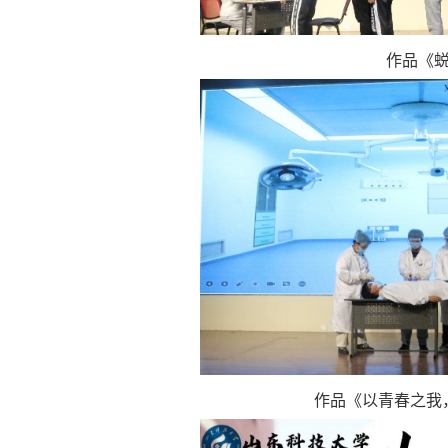
作品《
作品《以青春之我