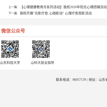
【心理健康教育月系列活动】我校2026年阳光心理团辅活
上一篇:
我校开展“光影疗愈·心随影动” 心理疗愈观影活动
下一篇:
微信公众号
山东科技大学
山科大就业指导
联系电话：86057139 | 地址：