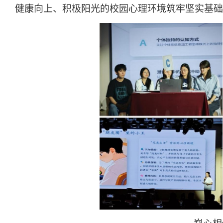
健康向上、积极阳光的校园心理环境筑牢坚实基础