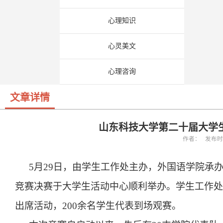
心理知识
心灵美文
心理咨询
文章详情
山东科技大学第二十届大学
作者： 发布时间：
5月29日，由学生工作处主办，外国语学院承办
竞赛决赛于大学生活动中心顺利举办。学生工作处
出席活动，200余名学生代表到场观赛。