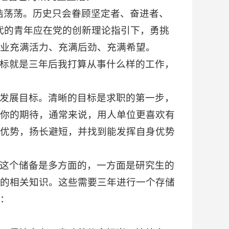
浩荡荡。历史只会眷顾坚定者、奋进者、
代的青年应在党的创新理论指引下，勇挑
业充满活力、充满后劲、充满希望。
标就是三年后我打算从事什么样的工作，
发展目标。清晰的目标是求职的第一步，
你的期待，通常来说，用人单位更喜欢有
优势，扬长避短，并找到能发挥自身优势
这个储备是多方面的，一方面是研究生的
的相关知识。这些需要三年进行一个存储
：