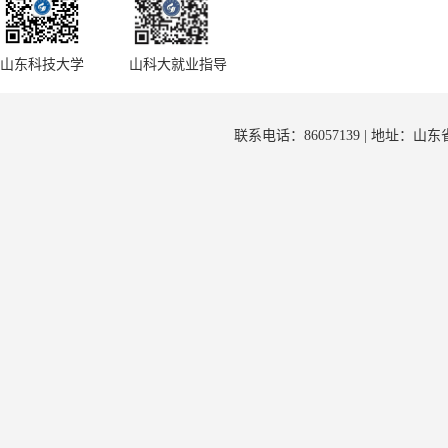
山东科技大学
山科大就业指导
联系电话：86057139 | 地址：