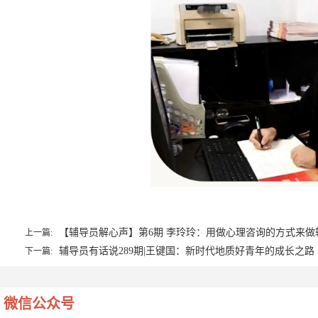
【辅导员解心声】第6期 李玲玲：用做心理咨询的方式来做
上一篇:
辅导员有话说289期|王键国：新时代地质好青年的成长之路
下一篇:
微信公众号