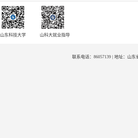
山东科技大学
山科大就业指导
联系电话：86057139 | 地址：