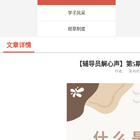
学子风采
规章制度
文章详情
【辅导员解心声】第5
作者： 发布时间：