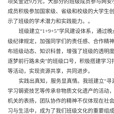
项奖金近
9
万元，大部分的班级成员参与网安
成员积极参加国家级、省级和校级的大学生
示了班级的学术潜力和实践能力。。
班级建立“
1+9+5
”学风建设体系，通过
级纪律规定，加强同学们的责任感、合作精神
布班级动态、知识科普，增强了班级的透明度
逐梦前行路未央”的班级口号，积极搭建学
习
等活动，实现资源共享，共同进步。
实践出真知，服务显真情。我班建立“寻
学习锔瓷技艺等传承非物质文化遗产的活动
机关的表扬，团队协作的精神不仅体现在社
习与生活中，成为了我们班级文化的重要组