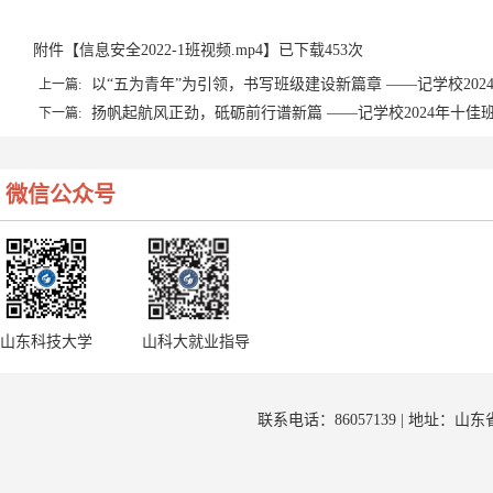
附件【
信息安全2022-1班视频.mp4
】已下载
453
次
以“五为青年”为引领，书写班级建设新篇章 ——记学校202
上一篇:
扬帆起航风正劲，砥砺前行谱新篇 ——记学校2024年十佳班
下一篇:
微信公众号
山东科技大学
山科大就业指导
联系电话：86057139 | 地址：