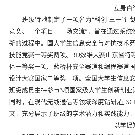
立身百
班级特地制定了一项名为“科创‘三一’计
竞赛、一个项目、一场交流”，旨在通过系统
新的过程中。国大学生信息安全与对抗技术
技能竞赛一等奖两项。
3D
数维大赛山东省特
体一等奖一项。蓝桥杯安全赛道和编程赛道
设计大赛国家二等奖一项。全国大学生信息
班级成员主持参与
3
项国家级大学生创新创业
同时，在现代无线通信等领域深度钻研
,
在
SC
文。充分展示了班级的学术潜力和实践能力
以学促