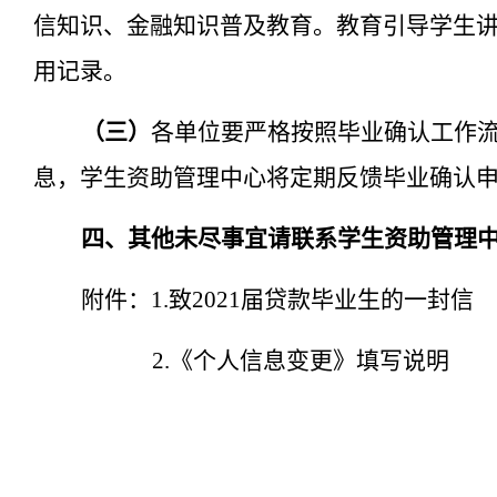
信知识、金融知识普及教育
。教育引导学生
用记录。
（三）
各单位要严格按照毕业确认工作
息，学生资助管理中心将定期反馈毕业确认
四、其他未尽
事宜请联系学生资助管理
附件：
1.致20
21
届贷款毕业生的一封信
2.《个人信息变更》填写说明