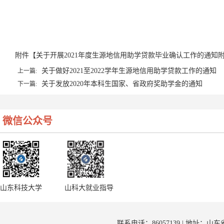
附件【
关于开展2021年度生源地信用助学贷款毕业确认工作的通知附件.
关于做好2021至2022学年生源地信用助学贷款工作的通知
上一篇:
关于发放2020年本科生国家、省政府奖助学金的通知
下一篇:
微信公众号
山东科技大学
山科大就业指导
联系电话：86057139 | 地址：