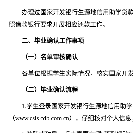
办理过国家开发银行生源地信用助学贷
照
借款
银行要求
开展
相应还款工作
。
二、毕业确认工作事项
（一）名单审核确认
各单位根据学生实际情况，核实国家开
（二）毕业确认流程
1.学生登录国家开发银行生源地信用助学
（
www.csls.cdb.com.cn
），仔细核对个人信息