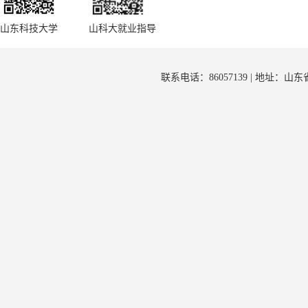
山东科技大学
山科大就业指导
联系电话：86057139 | 地址：