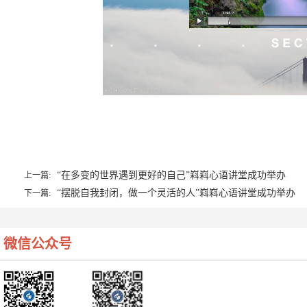
“在多变的世界遇到更好的自己”嵙嵙心语讲堂成功举办
上一篇:
“摆脱自我封闭，做一个灵活的人”嵙嵙心语讲堂成功举办
下一篇:
微信公众号