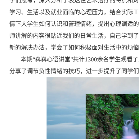
学们思考，深入分析了表达性艺术治疗的特点和对
学习、生活以及就业面临的心理压力，结合实际工
情下大学生如何认识和管理情绪，提出心理调适的
师讲解的内容很贴近我们的日常生活，自己学到了
新的解决办法，学会了如何积极面对生活中的烦恼
本期“嵙嵙心语讲堂”共计
1300
余名学生观看了
分享了调节负性情绪的技巧，进一步提升了同学们