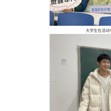
大学生在活动