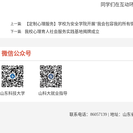
同学们在互动环
【定制心理服务】学校为安全学院开展“我会包容我的所有情
上一篇:
我校心理育人社会服务实践基地揭牌成立
下一篇:
微信公众号
山东科技大学
山科大就业指导
联系电话：86057139 | 地址：