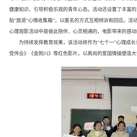
健康知识、引导积极乐观的青年心态。活动还设置了丰富的
贴”放进“心情收集箱”，以匿名的方式互相倾诉和回应。活
心理观影活动中是彼此陪伴、心灵相通的，电影带来的感动
为持续发挥教育效果，该活动将作为“七个一”心理成长
党伟业》《金刚川》等红色影片，以高尚的爱国情操塑造大