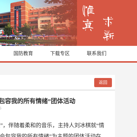
国防教育
下载专区
联系我们
返回
包容我的所有情绪”团体活动
06
”，伴随着柔和的音乐，主持人刘冰棋就“情
我会包容我的所有情绪”为主题的团体活动在