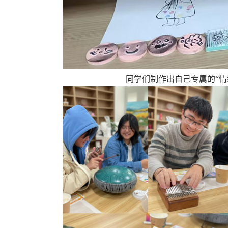
同学们制作出自己专属的“情