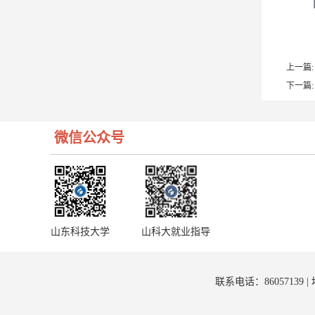
上一篇:
下一篇:
微信公众号
山东科技大学
山科大就业指导
联系电话：8605713