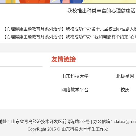
我校推出种类丰富的心理健康活
【心理健康主题教育月系列活动】我校成功举办第十六届校园心理剧大
【心理健康主题教育月系列活动】我校成功举办 “我和电影有个约定”心
友情链接
山东科技大学
北极星网
网络教学平台
校历
9 | 地址：山东省青岛经济技术开发区前湾港路579号 | 办公信箱：
sk
dxsc@sdu
CopyRight 2015 © 山东科技大学学生工作处