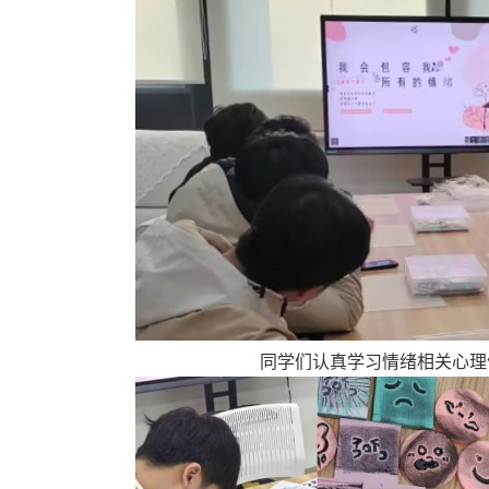
同学们认真学习情绪相关心理