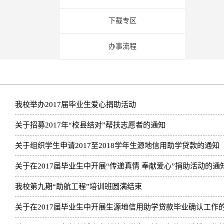
下载专区
办事流程
我校举办2017届毕业生爱心捐助活动
关于招募2017年“校县结对”帮扶志愿者的通知
关于组织学生申请2017至2018学年生源地信用助学贷款的通知
关于在2017届毕业生中开展“传递真情 奉献爱心”捐助活动的通
我校第九期“助航工程”培训班圆满结束
关于在2017届毕业生中开展生源地信用助学贷款毕业确认工作