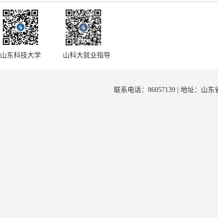
山东科技大学
山科大就业指导
联系电话：86057139 | 地址：