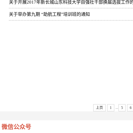
关于开展2017年新长城山东科技大学自强社干部换届选拔工作
关于举办第九期 “助航工程”培训班的通知
...
上页
1
5
6
微信公众号